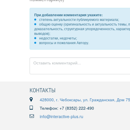
При добавлении комментария укажите:
степень актуальности публикуемого материала;
общую оценку (оригинальность и актуальность темы, п
доказательность, структурная упорядоченность, характ
выводов);
недостатки, недочеты;
вопросы и пожелания Автору.
КОНТАКТЫ
428000, г. Чебоксары, ул. Гражданская, Дом 7
Телефон: +7 (8352) 222-490
info@interactive-plus.ru