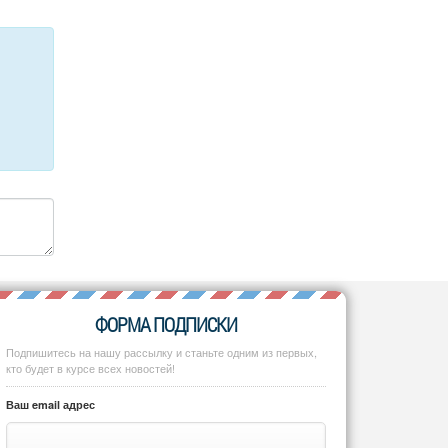
ФОРМА ПОДПИСКИ
Подпишитесь на нашу рассылку и станьте одним из первых,
кто будет в курсе всех новостей!
Ваш email адрес