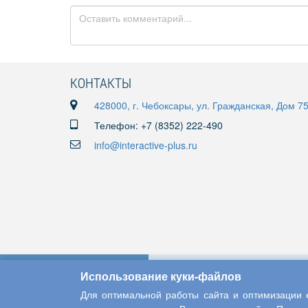
КОНТАКТЫ
428000, г. Чебоксары, ул. Гражданская, Дом 7
Телефон: +7 (8352) 222-490
info@interactive-plus.ru
Использование куки-файлов
Для оптимальной работы сайта и оптимизации е