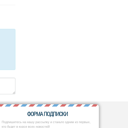
ФОРМА ПОДПИСКИ
Подпишитесь на нашу рассылку и станьте одним из первых,
кто будет в курсе всех новостей!