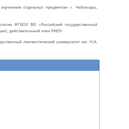
уки), действительный член РАЕН