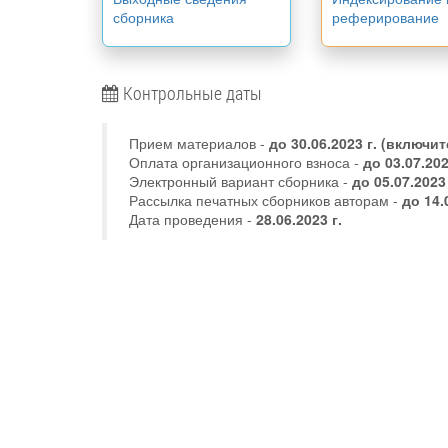
сборника
реферирование
Контрольные даты
Прием материалов -
до
30.06.2023 г.
(включит
Оплата организационного взноса -
до 03.07.20
Электронный вариант сборника -
до 05.07.2023
Рассылка печатных сборников авторам -
до 14.
Дата проведения -
28.06.2023 г.