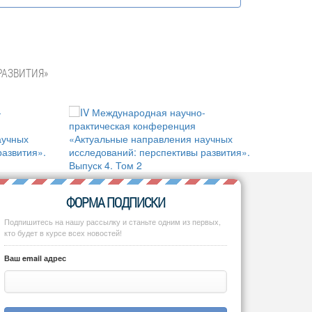
РАЗВИТИЯ»
ФОРМА ПОДПИСКИ
Подпишитесь на нашу рассылку и станьте одним из первых,
кто будет в курсе всех новостей!
Ваш email адрес