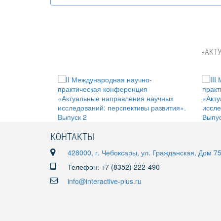
«АКТ
КОНТАКТЫ
428000, г. Чебоксары, ул. Гражданская, Дом 7
Телефон: +7 (8352) 222-490
info@interactive-plus.ru