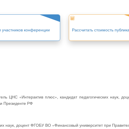
и участников конференции
Рассчитать стоимость публик
ри Президенте РФ
ских наук, доцент ФГОБУ ВО «Финансовый университет при Правите