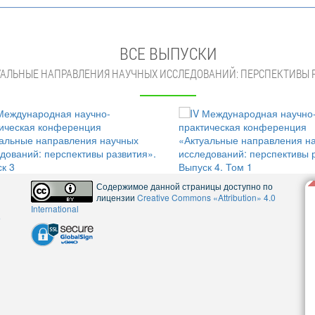
ВСЕ ВЫПУСКИ
УАЛЬНЫЕ НАПРАВЛЕНИЯ НАУЧНЫХ ИССЛЕДОВАНИЙ: ПЕРСПЕКТИВЫ 
Содержимое данной страницы доступно по
лицензии
Creative Commons «Attribution» 4.0
International
5