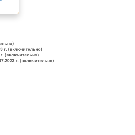
ельно)
23 г. (включительно)
 г. (включительно)
07.2023 г. (включительно)