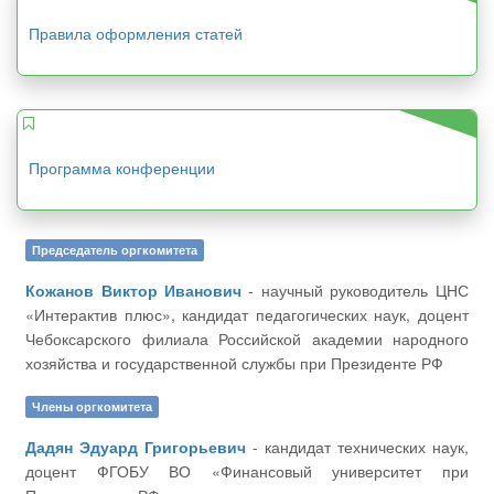
Правила оформления статей
Программа конференции
Председатель оргкомитета
Кожанов Виктор Иванович
- научный руководитель ЦНС
«Интерактив плюс», кандидат педагогических наук, доцент
Чебоксарского филиала Российской академии народного
хозяйства и государственной службы при Президенте РФ
Члены оргкомитета
Дадян Эдуард Григорьевич
- кандидат технических наук,
доцент ФГОБУ ВО «Финансовый университет при