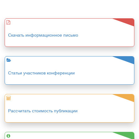
Скачать информационное письмо
Статьи участников конференции
Рассчитать стоимость публикации