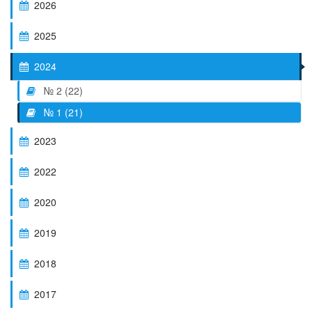
2026
2025
2024
№ 2 (22)
№ 1 (21)
2023
2022
2020
2019
2018
2017