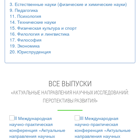
3. Естественные науки (физические и химические науки)
9. Педагогика
11. Психология
14. Технические науки
15. Физическая культура и спорт
16. Филология и лингвистика
17. Философия
19. Экономика
20. Юриспруденция
ВСЕ ВЫПУСКИ
«АКТУАЛЬНЫЕ НАПРАВЛЕНИЯ НАУЧНЫХ ИССЛЕДОВАНИЙ:
ПЕРСПЕКТИВЫ РАЗВИТИЯ»