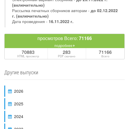
(включительно)
Рассылка печатных сборников авторам -
до 02.12.2022
г. (включительно)
Дата проведения -
16.11.2022 г.
просмотров Всего:
71166
подробнее
70883
283
71166
HTML просмотр
PDF скачано
Всего
Другие выпуски
2026
2025
2024