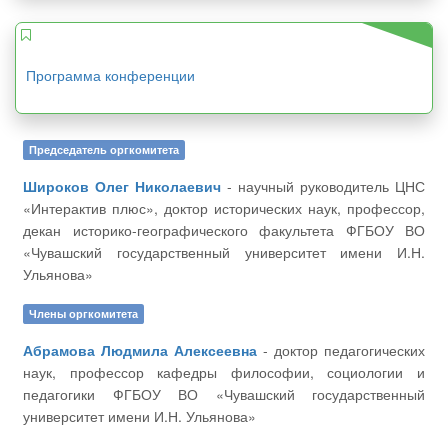
Программа конференции
Председатель оргкомитета
Широков Олег Николаевич
- научный руководитель ЦНС
«Интерактив плюс», доктор исторических наук, профессор,
декан историко-географического факультета ФГБОУ ВО
«Чувашский государственный университет имени И.Н.
Ульянова»
Члены оргкомитета
Абрамова Людмила Алексеевна
- доктор педагогических
наук, профессор кафедры философии, социологии и
педагогики ФГБОУ ВО «Чувашский государственный
университет имени И.Н. Ульянова»