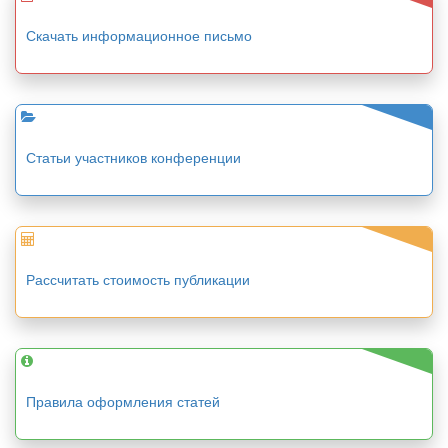
Скачать информационное письмо
Статьи участников конференции
Рассчитать стоимость публикации
Правила оформления статей