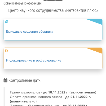
Организаторы конференции:
Центр научного сотрудничества «Интерактив плюс»
Выходные сведения сборника
Индексирование и реферирование
Контрольные даты
Прием материалов -
до
18.11.2022 г.
(включительно)
Оплата организационного взноса -
до 21.11.2022 г.
(включительно)
Электронный вариант сборника -
до 23.11.2022 г.