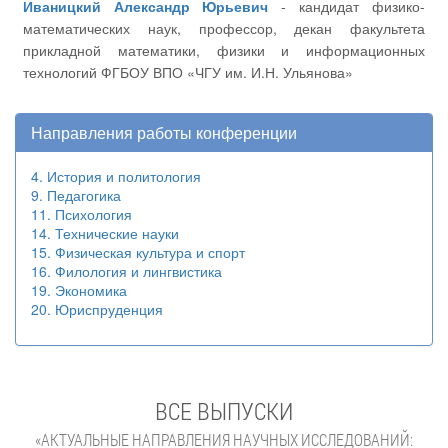
Иваницкий Александр Юрьевич
- кандидат физико-
математических наук, профессор, декан факультета
прикладной математики, физики и информационных
технологий ФГБОУ ВПО «ЧГУ им. И.Н. Ульянова»
Направления работы конференции
4. История и политология
9. Педагогика
11. Психология
14. Технические науки
15. Физическая культура и спорт
16. Филология и лингвистика
19. Экономика
20. Юриспруденция
ВСЕ ВЫПУСКИ
«АКТУАЛЬНЫЕ НАПРАВЛЕНИЯ НАУЧНЫХ ИССЛЕДОВАНИЙ: