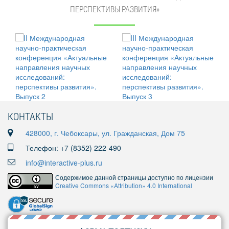
ПЕРСПЕКТИВЫ РАЗВИТИЯ»
КОНТАКТЫ
428000, г. Чебоксары, ул. Гражданская, Дом 75
Телефон: +7 (8352) 222-490
info@interactive-plus.ru
Содержимое данной страницы доступно по лицензии
Creative Commons «Attribution» 4.0 International