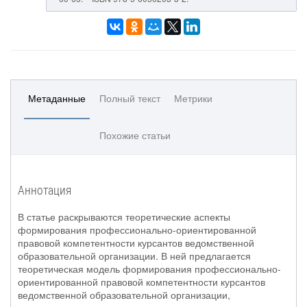
Метаданные
Полный текст
Метрики
Похожие статьи
Аннотация
В статье раскрываются теоретические аспекты
формирования профессионально-ориентированной
правовой компетентности курсантов ведомственной
образовательной организации. В ней предлагается
теоретическая модель формирования профессионально-
ориентированной правовой компетентности курсантов
ведомственной образовательной организации,