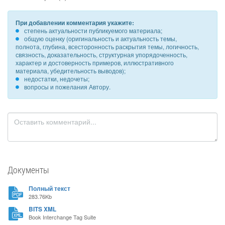
При добавлении комментария укажите:
степень актуальности публикуемого материала;
общую оценку (оригинальность и актуальность темы,
полнота, глубина, всесторонность раскрытия темы, логичность,
связность, доказательность, структурная упорядоченность,
характер и достоверность примеров, иллюстративного
материала, убедительность выводов);
недостатки, недочеты;
вопросы и пожелания Автору.
Документы
Полный текст
283.76Kb
BITS XML
Book Interchange Tag Suite