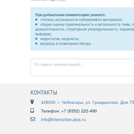
При добавлении комментария укажите:
степень актуальности публикуемого материала;
общую оценку (оригинальность и актуальность темы, п
доказательность, структурная упорядоченность, характ
выводов);
недостатки, недочеты;
вопросы и пожелания Автору.
КОНТАКТЫ
428000, г. Чебоксары, ул. Гражданская, Дом 7
Телефон: +7 (8352) 222-490
info@interactive-plus.ru