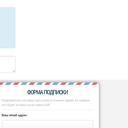
ФОРМА ПОДПИСКИ
Подпишитесь на нашу рассылку и станьте одним из первых,
кто будет в курсе всех новостей!
Ваш email адрес