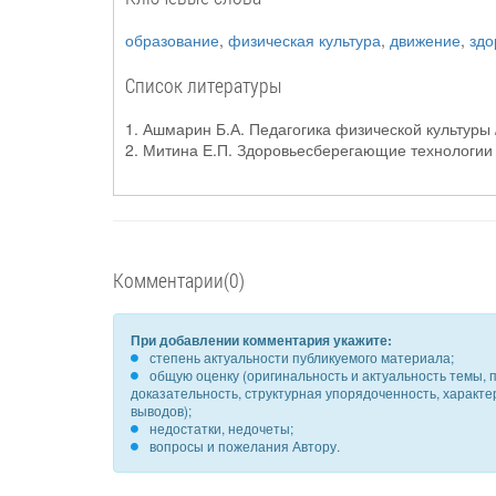
образование
,
физическая культура
,
движение
,
здо
Список литературы
1. Ашмарин Б.А. Педагогика физической культуры 
2. Митина Е.П. Здоровьесберегающие технологии с
Комментарии(0)
При добавлении комментария укажите:
степень актуальности публикуемого материала;
общую оценку (оригинальность и актуальность темы, п
доказательность, структурная упорядоченность, характ
выводов);
недостатки, недочеты;
вопросы и пожелания Автору.