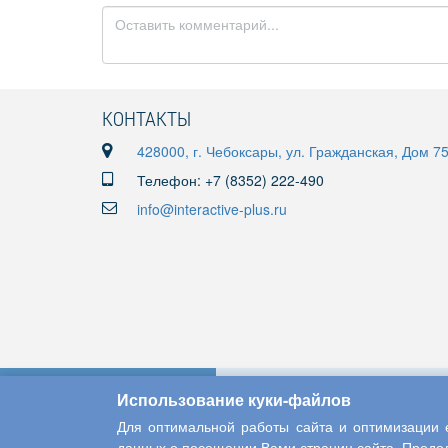
КОНТАКТЫ
428000, г. Чебоксары, ул. Гражданская, Дом 7
Телефон: +7 (8352) 222-490
info@interactive-plus.ru
Использование куки-файлов
Для оптимальной работы сайта и оптимизации е
данных о посещении Вами страниц сайта. Продол