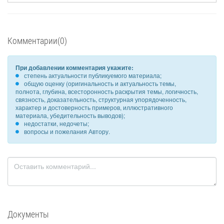
Комментарии(0)
При добавлении комментария укажите:
степень актуальности публикуемого материала;
общую оценку (оригинальность и актуальность темы,
полнота, глубина, всесторонность раскрытия темы, логичность,
связность, доказательность, структурная упорядоченность,
характер и достоверность примеров, иллюстративного
материала, убедительность выводов);
недостатки, недочеты;
вопросы и пожелания Автору.
Документы