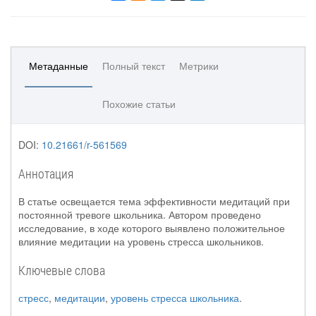
Метаданные
Полный текст
Метрики
Похожие статьи
DOI:
10.21661/r-561569
Аннотация
В статье освещается тема эффективности медитаций при
постоянной тревоге школьника. Автором проведено
исследование, в ходе которого выявлено положительное
влияние медитации на уровень стресса школьников.
Ключевые слова
стресс
,
медитации
,
уровень стресса школьника
.