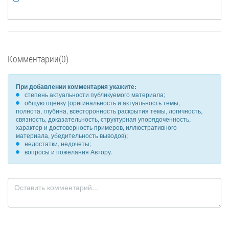
Комментарии(0)
При добавлении комментария укажите:
степень актуальности публикуемого материала;
общую оценку (оригинальность и актуальность темы,
полнота, глубина, всесторонность раскрытия темы, логичность,
связность, доказательность, структурная упорядоченность,
характер и достоверность примеров, иллюстративного
материала, убедительность выводов);
недостатки, недочеты;
вопросы и пожелания Автору.