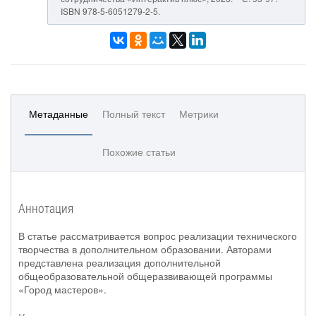
ISBN 978-5-6051279-2-5.
Метаданные
Полный текст
Метрики
Похожие статьи
Аннотация
В статье рассматривается вопрос реализации технического
творчества в дополнительном образовании. Авторами
представлена реализация дополнительной
общеобразовательной общеразвивающей программы
«Город мастеров».