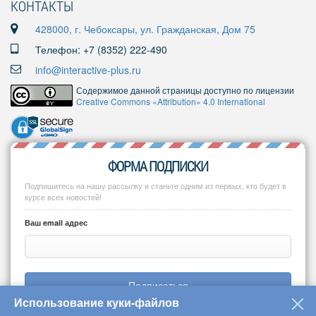
КОНТАКТЫ
428000, г. Чебоксары, ул. Гражданская, Дом 75
Телефон: +7 (8352) 222-490
info@interactive-plus.ru
Содержимое данной страницы доступно по лицензии
Creative Commons «Attribution» 4.0 International
ФОРМА ПОДПИСКИ
Подпишитесь на нашу рассылку и станьте одним из первых, кто будет в
курсе всех новостей!
Ваш email адрес
Подписаться
Использование куки-файлов