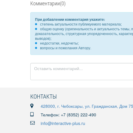
Комментарии(0)
При добавлении комментария укажите:
степень актуальности публикуемого материала;
общую оценку (оригинальность и актуальность темы, п
доказательность, структурная упорядоченность, характ
выводов);
недостатки, недочеты;
вопросы и пожелания Автору.
КОНТАКТЫ
428000, г. Чебоксары, ул. Гражданская, Дом 7
Телефон: +7 (8352) 222-490
info@interactive-plus.ru