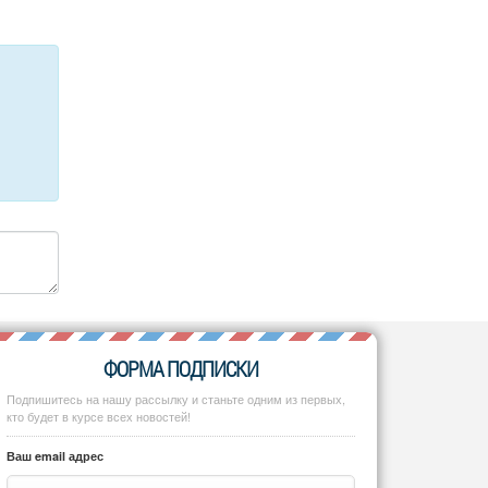
ФОРМА ПОДПИСКИ
Подпишитесь на нашу рассылку и станьте одним из первых,
кто будет в курсе всех новостей!
Ваш email адрес