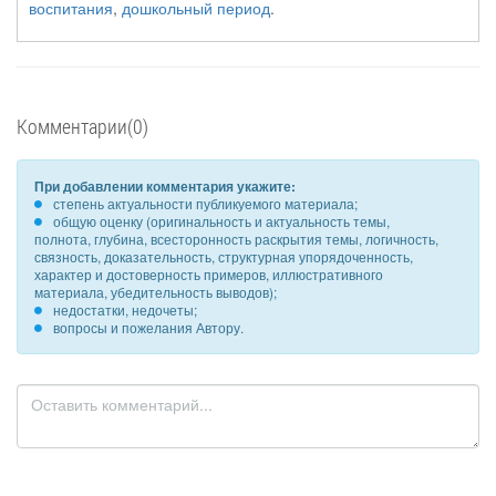
воспитания
,
дошкольный период
.
Комментарии(0)
При добавлении комментария укажите:
степень актуальности публикуемого материала;
общую оценку (оригинальность и актуальность темы,
полнота, глубина, всесторонность раскрытия темы, логичность,
связность, доказательность, структурная упорядоченность,
характер и достоверность примеров, иллюстративного
материала, убедительность выводов);
недостатки, недочеты;
вопросы и пожелания Автору.