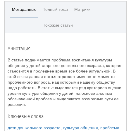
Метаданные
Полный текст
Метрики
Похожие статьи
Аннотация
В статье поднимается проблема воспитания культуры
общения у детей старшего дошкольного возраста, которая
становится в последнее время все более актуальной. В
этой связи данная статья отражает именно те моменты
проблемного вопроса, над которыми нашему обществу
надо работать. В статье выделяется ряд критериев оценки
уровня культуры общения у детей, на основе анализа
обозначенной проблемы выделяются возможные пути ее
решения.
Ключевые слова
дети дошкольного возраста
,
культура общения
,
проблема