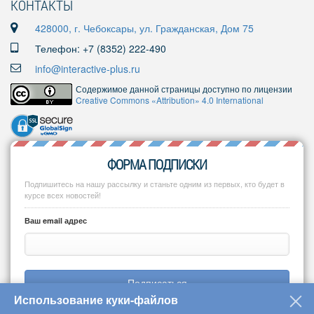
КОНТАКТЫ
428000, г. Чебоксары, ул. Гражданская, Дом 75
Телефон: +7 (8352) 222-490
info@interactive-plus.ru
Содержимое данной страницы доступно по лицензии
Creative Commons «Attribution» 4.0 International
ФОРМА ПОДПИСКИ
Подпишитесь на нашу рассылку и станьте одним из первых, кто будет в
курсе всех новостей!
Ваш email адрес
Подписаться
Использование куки-файлов