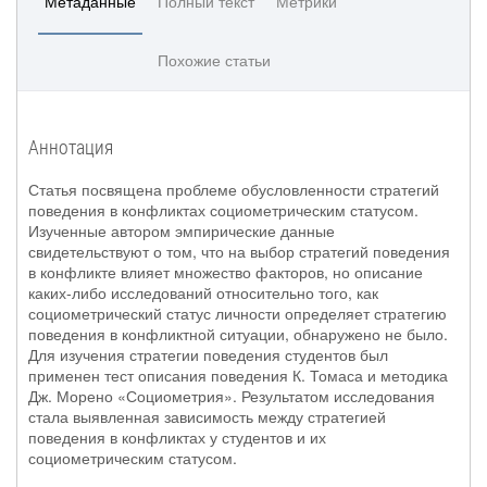
Метаданные
Полный текст
Метрики
Похожие статьи
Аннотация
Статья посвящена проблеме обусловленности стратегий
поведения в конфликтах социометрическим статусом.
Изученные автором эмпирические данные
свидетельствуют о том, что на выбор стратегий поведения
в конфликте влияет множество факторов, но описание
каких‐либо исследований относительно того, как
социометрический статус личности определяет стратегию
поведения в конфликтной ситуации, обнаружено не было.
Для изучения стратегии поведения студентов был
применен тест описания поведения К. Томаса и методика
Дж. Морено «Социометрия». Результатом исследования
стала выявленная зависимость между стратегией
поведения в конфликтах у студентов и их
социометрическим статусом.