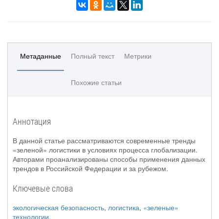
Метаданные
Полный текст
Метрики
Похожие статьи
Аннотация
В данной статье рассматриваются современные тренды
«зеленой» логистики в условиях процесса глобализации.
Авторами проанализированы способы применения данных
трендов в Российской Федерации и за рубежом.
Ключевые слова
экологическая безопасность
,
логистика
,
«зеленые»
технологии
.