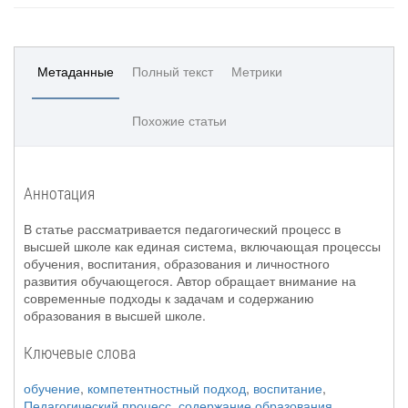
Метаданные
Полный текст
Метрики
Похожие статьи
Аннотация
В статье рассматривается педагогический процесс в
высшей школе как единая система, включающая процессы
обучения, воспитания, образования и личностного
развития обучающегося. Автор обращает внимание на
современные подходы к задачам и содержанию
образования в высшей школе.
Ключевые слова
обучение
,
компетентностный подход
,
воспитание
,
Педагогический процесс
,
содержание образования
,