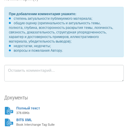
При добавлении комментария укажите:
степень актуальности публикуемого материала;
общую оценку (оригинальность и актуальность темы,
полнота, глубина, всесторонность раскрытия темы, логичность,
связность, доказательность, структурная упорядоченность,
характер и достоверность примеров, иллюстративного
материала, убедительность выводов);
недостатки, недочеты;
вопросы и пожелания Автору.
Документы
Полный текст
378.69Kb
BITS XML
Book Interchange Tag Suite