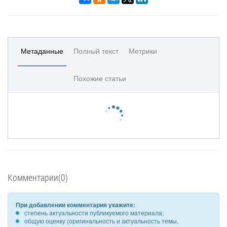
Метаданные
Полный текст
Метрики
Похожие статьи
Комментарии(0)
При добавлении комментария укажите:
степень актуальности публикуемого материала;
общую оценку (оригинальность и актуальность темы,