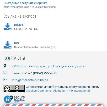
Выходные сведения сборника
https://interactive-plus.ru/ru/action/130/imprint
Ссылка на экспорт
BibTeX
LaTeX / BibTeX (.bib)
RIS
Research Information Systems (.ris)
КОНТАКТЫ
428000, г. Чебоксары, ул. Гражданская, Дом 75
Телефон: +7 (8352) 222-490
info@interactive-plus.ru
Содержимое данной страницы доступно по лицензии
Creative Commons «Attribution» 4.0 International