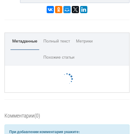
Метаданные
Полный текст
Метрики
Похожие статьи
Комментарии(0)
При добавлении комментария укажите: