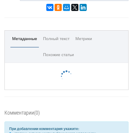
Метаданные
Полный текст
Метрики
Похожие статьи
Комментарии(0)
При добавлении комментария укажите: