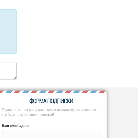
ФОРМА ПОДПИСКИ
Подпишитесь на нашу рассылку и станьте одним из первых,
кто будет в курсе всех новостей!
Ваш email адрес