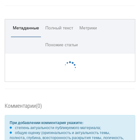
Метаданные
Полный текст
Метрики
Похожие статьи
Комментарии(0)
При добавлении комментария укажите:
степень актуальности публикуемого материала;
общую оценку (оригинальность и актуальность темы,
полнота, глубина, всесторонность раскрытия темы, логичность,