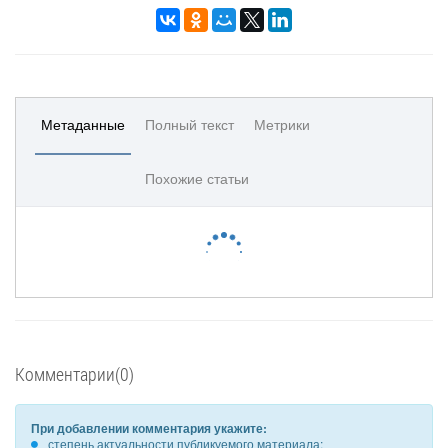
Метаданные
Полный текст
Метрики
Похожие статьи
Комментарии(0)
При добавлении комментария укажите:
степень актуальности публикуемого материала;