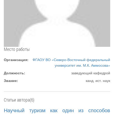
Место работы
Организация:
ФГАОУ ВО «Северо-Восточный федеральный
университет им. М.К. Аммосова»
Должность:
заведующий кафедрой
Звание:
канд. ист. наук
Статьи автора(6)
Научный туризм как один из способов