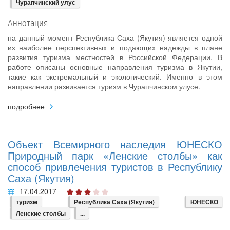
Чурапчинский улус
Аннотация
на данный момент Республика Саха (Якутия) является одной
из наиболее перспективных и подающих надежды в плане
развития туризма местностей в Российской Федерации. В
работе описаны основные направления туризма в Якутии,
такие как экстремальный и экологический. Именно в этом
направлении развивается туризм в Чурапчинском улусе.
подробнее
Объект Всемирного наследия ЮНЕСКО
Природный парк «Ленские столбы» как
способ привлечения туристов в Республику
Саха (Якутия)
17.04.2017
туризм
Республика Саха (Якутия)
ЮНЕСКО
Ленские столбы
...