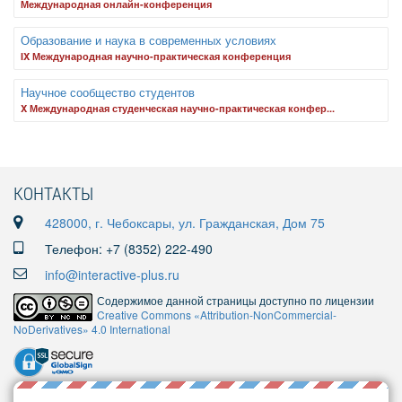
Международная онлайн-конференция
Образование и наука в современных условиях
IX Международная научно-практическая конференция
Научное сообщество студентов
X Международная студенческая научно-практическая конфер...
КОНТАКТЫ
428000, г. Чебоксары, ул. Гражданская, Дом 75
Телефон: +7 (8352) 222-490
info@interactive-plus.ru
Содержимое данной страницы доступно по лицензии
Creative Commons «Attribution-NonCommercial-
NoDerivatives» 4.0 International