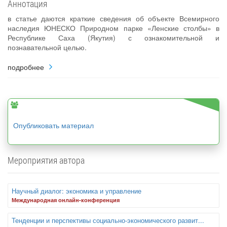
Аннотация
в статье даются краткие сведения об объекте Всемирного
наследия ЮНЕСКО Природном парке «Ленские столбы» в
Республике Саха (Якутия) с ознакомительной и
познавательной целью.
подробнее
Опубликовать материал
Мероприятия автора
Научный диалог: экономика и управление
Международная онлайн-конференция
Тенденции и перспективы социально-экономического развит...