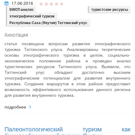
17.06.2016
SWOT-анализ
туристские ресурсы
этнографический туризм
Республика Саха (Якутия) Таттинский улус
Аннотация
статья посвящена вопросам развития этнографического
туризма Таттинского улуса. Анализированы теоретические
основы этнографического туризма в целом, социально-
экономическое положение района и проведен анализ
туристических ресурсов Таттинского улуса. Выявили, что
Таттинский улус обладает достаточно высоким
этнографическим потенциалом для развития внутреннего
туризма. Создание маршрутов в этом районе предоставит
возможность эффективного использования данного региона
для развития внутреннего туризма.
подробнее
Палеонтологический туризм как