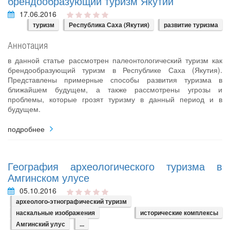
брендообразующий туризм Якутии
17.06.2016
туризм
Республика Саха (Якутия)
развитие туризма
Аннотация
в данной статье рассмотрен палеонтологический туризм как
брендообразующий туризм в Республике Саха (Якутия).
Представлены примерные способы развития туризма в
ближайшем будущем, а также рассмотрены угрозы и
проблемы, которые грозят туризму в данный период и в
будущем.
подробнее
География археологического туризма в
Амгинском улусе
05.10.2016
археолого-этнографический туризм
наскальные изображения
исторические комплексы
Амгинский улус
...