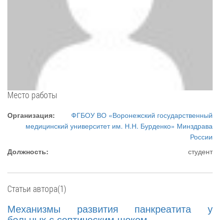
Место работы
Организация:
ФГБОУ ВО «Воронежский государственный
медицинский университет им. Н.Н. Бурденко» Минздрава
России
Должность:
студент
Статьи автора(1)
Механизмы развития панкреатита у
больных с септическим шоком