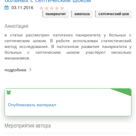
03.11.2016
панкреатит
амилаза
септический шок
Аннотация
в статье рассмотрен патогенез панкреатита у больных с
септическим шоком. В работе использован статистический
метод исследования. В патогенезе развития панкреатита у
больных с септическим шоком участвуют несколько
механизмов.
подробнее
Опубликовать материал
Мероприятия автора