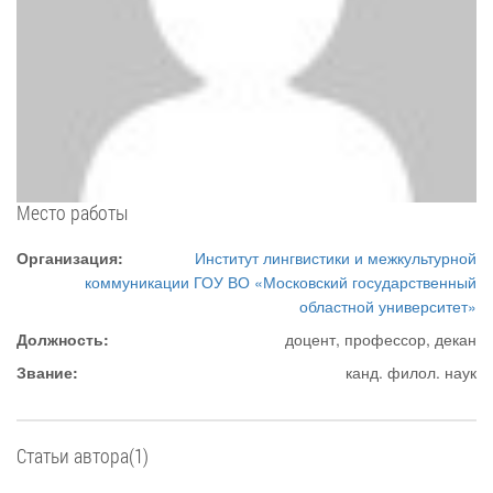
Место работы
Организация:
Институт лингвистики и межкультурной
коммуникации ГОУ ВО «Московский государственный
областной университет»
Должность:
доцент, профессор, декан
Звание:
канд. филол. наук
Статьи автора(1)