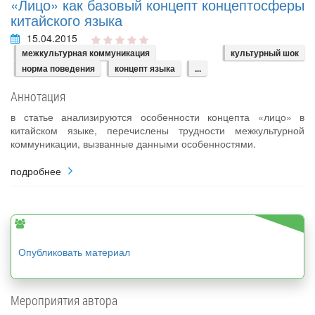
«Лицо» как базовый концепт концептосферы
китайского языка
15.04.2015
межкультурная коммуникация
культурный шок
норма поведения
концепт языка
...
Аннотация
в статье анализируются особенности концепта «лицо» в
китайском языке, перечислены трудности межкультурной
коммуникации, вызванные данными особенностями.
подробнее
Опубликовать материал
Мероприятия автора