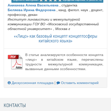
Аникиева Алена Васильевна
, студентка
Беляева Ирина Федоровна
, канд. филол. наук , доцент,
профессор, декан
Институт лингвистики и межкультурной
коммуникации ГОУ ВО «Московский государственный
областной университет»
, Москва г
««Лицо» как базовый концепт концептосферы
китайского языка»
В статье анализируются особенности концепта
«лицо» в китайском языке, перечислены
трудности межкультурной коммуникации,
вызванные данными особенностями.
Дискуссионная площадка
|
Оставить комментарий
КОНТАКТЫ