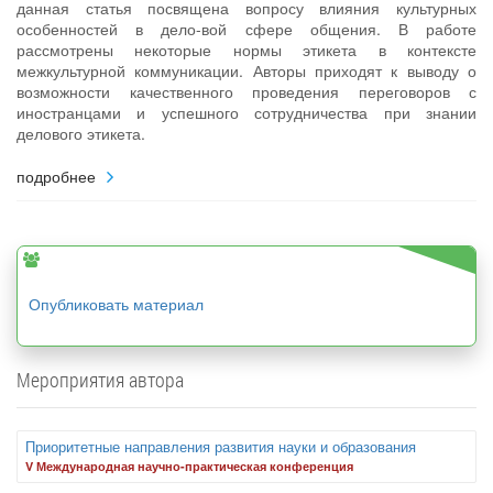
данная статья посвящена вопросу влияния культурных
особенностей в дело-вой сфере общения. В работе
рассмотрены некоторые нормы этикета в контексте
межкультурной коммуникации. Авторы приходят к выводу о
возможности качественного проведения переговоров с
иностранцами и успешного сотрудничества при знании
делового этикета.
подробнее
Опубликовать материал
Мероприятия автора
Приоритетные направления развития науки и образования
V Международная научно-практическая конференция