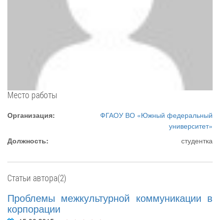
Место работы
Организация:
ФГАОУ ВО «Южный федеральный
университет»
Должность:
студентка
Статьи автора(2)
Проблемы межкультурной коммуникации в
корпорации