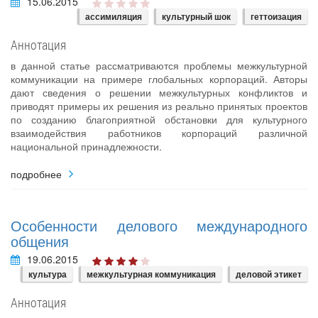
15.06.2015
ассимиляция
культурный шок
геттоизация
Аннотация
в данной статье рассматриваются проблемы межкультурной
коммуникации на примере глобальных корпораций. Авторы
дают сведения о решении межкультурных конфликтов и
приводят примеры их решения из реально принятых проектов
по созданию благоприятной обстановки для культурного
взаимодействия работников корпораций различной
национальной принадлежности.
подробнее
Особенности делового международного
общения
19.06.2015
культура
межкультурная коммуникация
деловой этикет
Аннотация