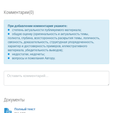
Комментарии(0)
При добавлении комментария укажите:
степень актуальности публикуемого материала;
общую оценку (оригинальность и актуальность темы,
полнота, глубина, всесторонность раскрытия темы, логичность,
связность, доказательность, структурная упорядоченность,
характер и достоверность примеров, иллюстративного
материала, убедительность выводов);
недостатки, недочеты;
вопросы и пожелания Автору.
Документы
Полный текст