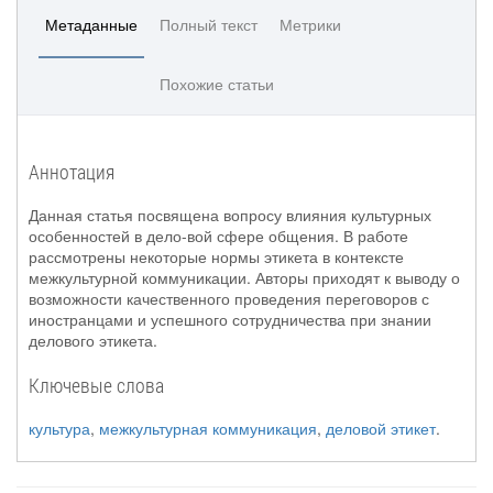
Метаданные
Полный текст
Метрики
Похожие статьи
Аннотация
Данная статья посвящена вопросу влияния культурных
особенностей в дело-вой сфере общения. В работе
рассмотрены некоторые нормы этикета в контексте
межкультурной коммуникации. Авторы приходят к выводу о
возможности качественного проведения переговоров с
иностранцами и успешного сотрудничества при знании
делового этикета.
Ключевые слова
культура
,
межкультурная коммуникация
,
деловой этикет
.