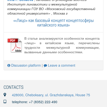
Институт лингвистики и межкультурной
коммуникации ГОУ ВО «Московский государственный
областной университет»
, Москва г
««Лицо» как базовый концепт концептосферы
китайского языка»
В статье анализируются особенности концепта
«лицо» в китайском языке, перечислены
трудности межкультурной коммуникации,
вызванные данными особенностями.
Discussion platform
|
Leave a comment
CONTACTS
428000, Cheboksary, ul. Grazhdanskaya, House 75
telephone: +7 (8352) 222-490