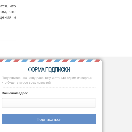
тся, что
ом, что
бщения и
ФОРМА ПОДПИСКИ
Подпишитесь на нашу рассылку и станьте одним из первых,
кто будет в курсе всех новостей!
Ваш email адрес
Подписаться