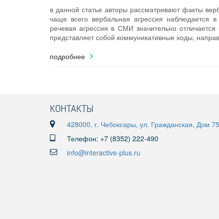
в данной статье авторы рассматривают факты вер
чаще всего вербальная агрессия наблюдается в
речевая агрессия в СМИ значительно отличается 
представляет собой коммуникативные ходы, направ
подробнее
КОНТАКТЫ
428000, г. Чебоксары, ул. Гражданская, Дом 7
Телефон: +7 (8352) 222-490
info@interactive-plus.ru