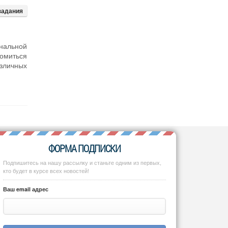
задания
нальной
комиться
зличных
ФОРМА ПОДПИСКИ
Подпишитесь на нашу рассылку и станьте одним из первых,
кто будет в курсе всех новостей!
Ваш email адрес