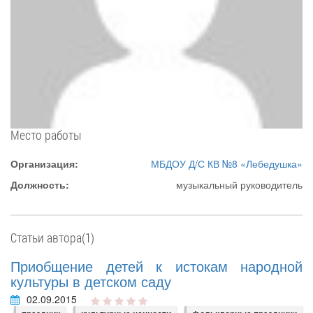
Место работы
Организация:
МБДОУ Д/С КВ №8 «Лебедушка»
Должность:
музыкальный руководитель
Статьи автора(1)
Приобщение детей к истокам народной
культуры в детском саду
02.09.2015