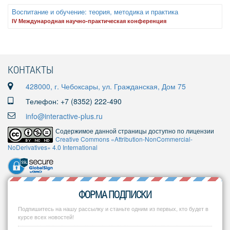
Воспитание и обучение: теория, методика и практика
IV Международная научно-практическая конференция
КОНТАКТЫ
428000, г. Чебоксары, ул. Гражданская, Дом 75
Телефон: +7 (8352) 222-490
info@interactive-plus.ru
Содержимое данной страницы доступно по лицензии
Creative Commons «Attribution-NonCommercial-
NoDerivatives» 4.0 International
ФОРМА ПОДПИСКИ
Подпишитесь на нашу рассылку и станьте одним из первых, кто будет в
курсе всех новостей!