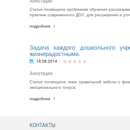
Аннотация
Статья посвящена проблемам обучения рассказыва
практике современного ДОУ, для расширения и уто
подробнее
Задача каждого дошкольного учр
жизнерадостными.
18.08.2014
Аннотация
Статья посвящена теме правильной заботы о физ
эмоционального тонуса.
подробнее
КОНТАКТЫ