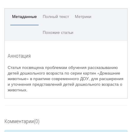
Метаданные
Полный текст
Метрики
Похожие статьи
Аннотация
Статья посвящена проблемам обучения рассказыванию
детей дошкольного возраста по серии картин «Домашние
животные» в практике современного ДОУ, для расширения
и уточнения представлений детей дошкольного возраста о
животных.
Комментарии(0)