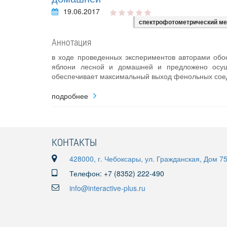
19.06.2017
спектрофотометрический м
Аннотация
в ходе проведенных экспериментов авторами обо
яблони лесной и домашней и предложено осуще
обеспечивает максимальный выход фенольных сое
подробнее
КОНТАКТЫ
428000, г. Чебоксары, ул. Гражданская, Дом 7
Телефон: +7 (8352) 222-490
info@interactive-plus.ru