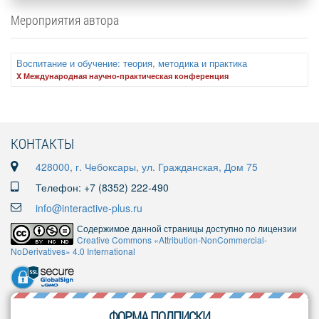
Мероприятия автора
Воспитание и обучение: теория, методика и практика
X Международная научно-практическая конференция
КОНТАКТЫ
428000, г. Чебоксары, ул. Гражданская, Дом 75
Телефон: +7 (8352) 222-490
info@interactive-plus.ru
Содержимое данной страницы доступно по лицензии
Creative Commons «Attribution-NonCommercial-
NoDerivatives» 4.0 International
ФОРМА ПОДПИСКИ