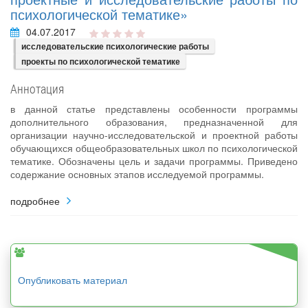
психологической тематике»
04.07.2017
исследовательские психологические работы
проекты по психологической тематике
Аннотация
в данной статье представлены особенности программы
дополнительного образования, предназначенной для
организации научно-исследовательской и проектной работы
обучающихся общеобразовательных школ по психологической
тематике. Обозначены цель и задачи программы. Приведено
содержание основных этапов исследуемой программы.
подробнее
Опубликовать материал