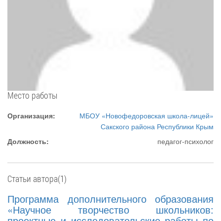
Место работы
Организация:
МБОУ «Новофедоровская школа-лицей»
Сакского района Республики Крым
Должность:
педагог-психолог
Статьи автора(1)
Программа дополнительного образования
«Научное творчество школьников:
проектные и исследовательские работы по