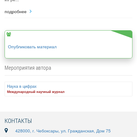
подробнее
Опубликовать материал
Мероприятия автора
Наука в цифрах
Международный научный журнал
КОНТАКТЫ
428000, г. Чебоксары, ул. Гражданская, Дом 75