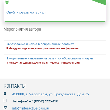
Опубликовать материал
Мероприятия автора
Образование и наука в современных реалиях
III Международная научно-практическая конференция
Приоритетные направления развития образования и науки
IV Международная научно-практическая конференция
КОНТАКТЫ
428000, г. Чебоксары, ул. Гражданская, Дом 75
Телефон: +7 (8352) 222-490
info@interactive-plus.ru