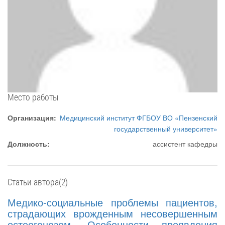
Место работы
Организация:
Медицинский институт ФГБОУ ВО «Пензенский
государственный университет»
Должность:
ассистент кафедры
Статьи автора(2)
Медико-социальные проблемы пациентов,
страдающих врожденным несовершенным
остеогенезом. Особенности проявления