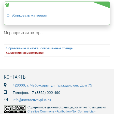
Опубликовать материал
Мероприятия автора
Образование и наука: современные тренды
Коллективная монография
КОНТАКТЫ
428000, г. Чебоксары, ул. Гражданская, Дом 75
Телефон: +7 (8352) 222-490
info@interactive-plus.ru
Содержимое данной страницы доступно по лицензии
Creative Commons «Attribution-NonCommercial-