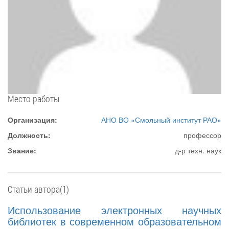
Место работы
Организация:
АНО ВО «Смольный институт РАО»
Должность:
профессор
Звание:
д-р техн. наук
Статьи автора(1)
Использование электронных научных
библиотек в современном образовательном