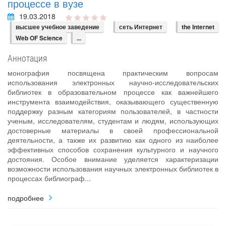
процессе в вузе
19.03.2018
высшее учебное заведение
сеть Интернет
the Internet
Web OF Science
...
Аннотация
монография посвящена практическим вопросам
использования электронных научно-исследовательских
библиотек в образовательном процессе как важнейшего
инструмента взаимодействия, оказывающего существенную
поддержку разным категориям пользователей, в частности
ученым, исследователям, студентам и людям, использующих
достоверные материалы в своей профессиональной
деятельности, а также их развитию как одного из наиболее
эффективных способов сохранения культурного и научного
достояния. Особое внимание уделяется характеризации
возможности использования научных электронных библиотек в
процессах библиограф...
подробнее