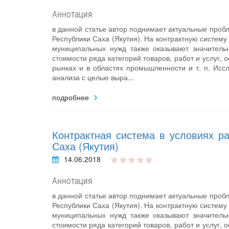
Аннотация
в данной статье автор поднимает актуальные проб
Республики Саха (Якутия). На контрактную систему
муниципальных нужд также оказывают значитель
стоимости ряда категорий товаров, работ и услуг
рынках и в областях промышленности и т. п. Исс
анализа с целью выра...
подробнее
Контрактная система в условиях ра
Саха (Якутия)
14.06.2018
Аннотация
в данной статье автор поднимает актуальные проб
Республики Саха (Якутия). На контрактную систему
муниципальных нужд также оказывают значитель
стоимости ряда категорий товаров, работ и услуг