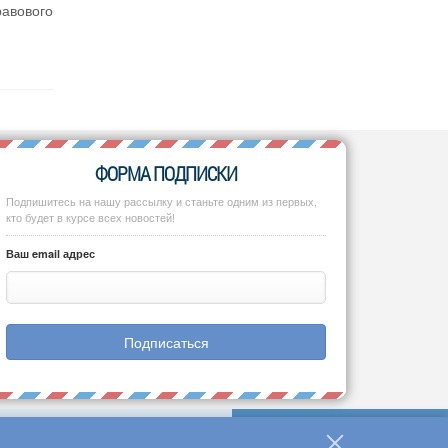
равового
ФОРМА ПОДПИСКИ
Подпишитесь на нашу рассылку и станьте одним из первых,
кто будет в курсе всех новостей!
Ваш email адрес
Подписаться