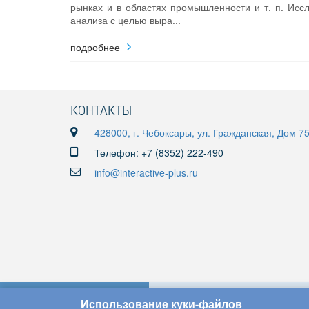
рынках и в областях промышленности и т. п. Исс
анализа с целью выра...
подробнее
КОНТАКТЫ
428000, г. Чебоксары, ул. Гражданская, Дом 7
Телефон: +7 (8352) 222-490
info@interactive-plus.ru
Использование куки-файлов