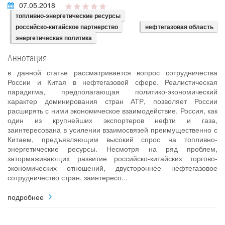
07.05.2018
топливно-энергетические ресурсы
российско-китайское партнерство
нефтегазовая область
энергетическая политика
Аннотация
в данной статье рассматривается вопрос сотрудничества
России и Китая в нефтегазовой сфере. Реалистическая
парадигма, предполагающая политико-экономический
характер доминирования стран АТР, позволяет России
расширять с ними экономическое взаимодействие. Россия, как
один из крупнейших экспортеров нефти и газа,
заинтересована в усилении взаимосвязей преимущественно с
Китаем, предъявляющим высокий спрос на топливно-
энергетические ресурсы. Несмотря на ряд проблем,
затормаживающих развитие российско-китайских торгово-
экономических отношений, двустороннее нефтегазовое
сотрудничество стран, заинтересо...
подробнее