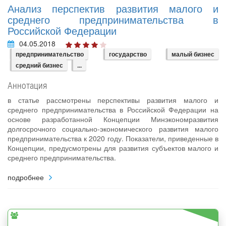
Анализ перспектив развития малого и
среднего предпринимательства в
Российской Федерации
04.05.2018
предпринимательство
государство
малый бизнес
средний бизнес
...
Аннотация
в статье рассмотрены перспективы развития малого и
среднего предпринимательства в Российской Федерации на
основе разработанной Концепции Минэкономразвития
долгосрочного социально-экономического развития малого
предпринимательства к 2020 году. Показатели, приведенные в
Концепции, предусмотрены для развития субъектов малого и
среднего предпринимательства.
подробнее