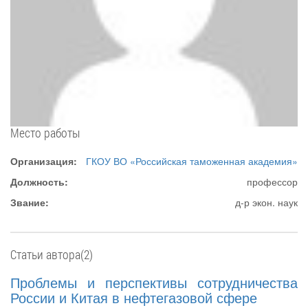
Место работы
Организация:
ГКОУ ВО «Российская таможенная академия»
Должность:
профессор
Звание:
д-р экон. наук
Статьи автора(2)
Проблемы и перспективы сотрудничества
России и Китая в нефтегазовой сфере