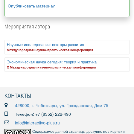
Опубликовать материал
Мероприятия автора
Научные исследования: векторы развития
Международная научно-практическая конференция
Экономическая наука сегодня: теория и практика
X Международная научно-практическая конференция
КОНТАКТЫ
428000, г. Чебоксары, ул. Гражданская, Дом 75
Телефон: +7 (8352) 222-490
info@interactive-plus.ru
Содержимое данной страницы доступно по лицензии