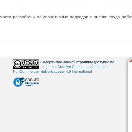
мости разработки альтернативных подходов к оценке труда рабо
Содержимое данной страницы доступно по
лицензии
Creative Commons «Attribution-
NonCommercial-NoDerivatives» 4.0 International
5