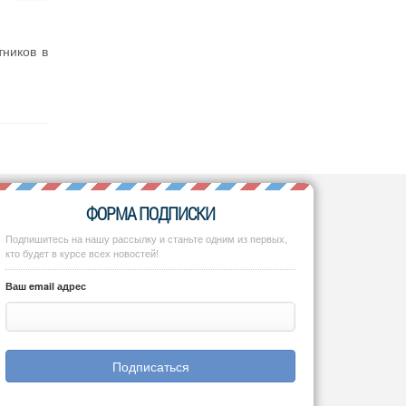
тников в
ФОРМА ПОДПИСКИ
Подпишитесь на нашу рассылку и станьте одним из первых,
кто будет в курсе всех новостей!
Ваш email адрес
Подписаться