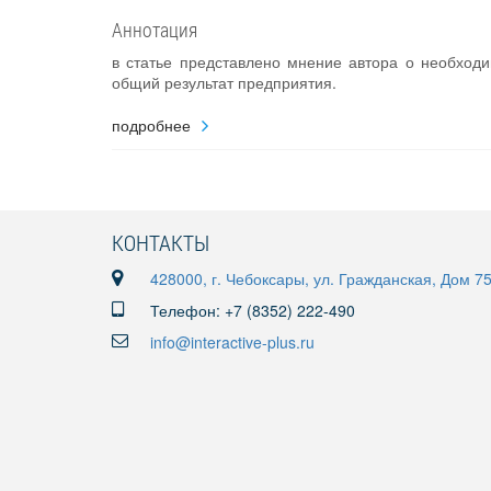
Аннотация
в статье представлено мнение автора о необходи
общий результат предприятия.
подробнее
КОНТАКТЫ
428000, г. Чебоксары, ул. Гражданская, Дом 7
Телефон: +7 (8352) 222-490
info@interactive-plus.ru