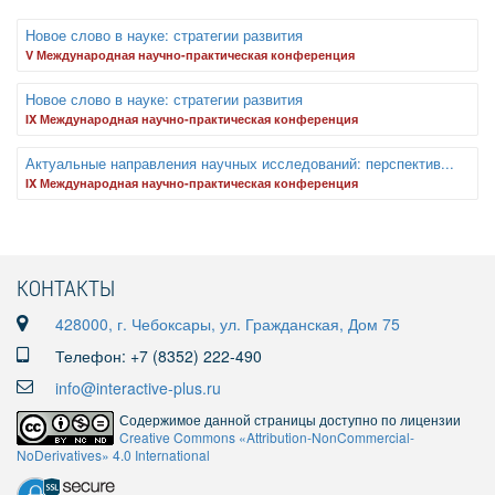
Новое слово в науке: стратегии развития
V Международная научно-практическая конференция
Новое слово в науке: стратегии развития
IX Международная научно-практическая конференция
Актуальные направления научных исследований: перспектив...
IX Международная научно-практическая конференция
КОНТАКТЫ
428000, г. Чебоксары, ул. Гражданская, Дом 75
Телефон: +7 (8352) 222-490
info@interactive-plus.ru
Содержимое данной страницы доступно по лицензии
Creative Commons «Attribution-NonCommercial-
NoDerivatives» 4.0 International