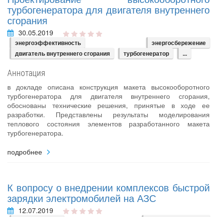
турбогенератора для двигателя внутреннего
сгорания
30.05.2019
энергоэффективность
энергосбережение
двигатель внутреннего сгорания
турбогенератор
...
Аннотация
в докладе описана конструкция макета высокооборотного
турбогенератора для двигателя внутреннего сгорания,
обоснованы технические решения, принятые в ходе ее
разработки. Представлены результаты моделирования
теплового состояния элементов разработанного макета
турбогенератора.
подробнее
К вопросу о внедрении комплексов быстрой
зарядки электромобилей на АЗС
12.07.2019