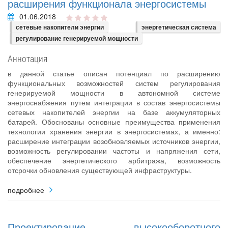
расширения функционала энергосистемы
01.06.2018
сетевые накопители энергии
энергетическая система
регулирование генерируемой мощности
Аннотация
в данной статье описан потенциал по расширению
функциональных возможностей систем регулирования
генерируемой мощности в автономной системе
энергоснабжения путем интеграции в состав энергосистемы
сетевых накопителей энергии на базе аккумуляторных
батарей. Обоснованы основные преимущества применения
технологии хранения энергии в энергосистемах, а именно:
расширение интеграции возобновляемых источников энергии,
возможность регулировании частоты и напряжения сети,
обеспечение энергетического арбитража, возможность
отсрочки обновления существующей инфраструктуры.
подробнее
Проектирование высокооборотного