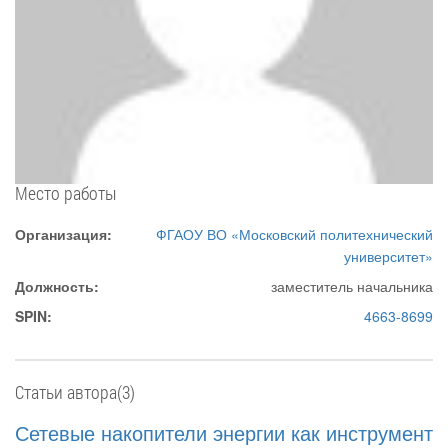
Место работы
Организация:
ФГАОУ ВО «Московский политехнический
университет»
Должность:
заместитель начальника
SPIN:
4663-8699
Статьи автора(3)
Сетевые накопители энергии как инструмент