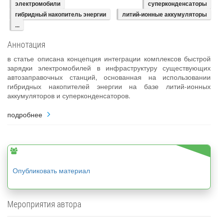
электромобили
суперконденсаторы
гибридный накопитель энергии
литий-ионные аккумуляторы
...
Аннотация
в статье описана концепция интеграции комплексов быстрой
зарядки электромобилей в инфраструктуру существующих
автозаправочных станций, основанная на использовании
гибридных накопителей энергии на базе литий-ионных
аккумуляторов и суперконденсаторов.
подробнее
Опубликовать материал
Мероприятия автора