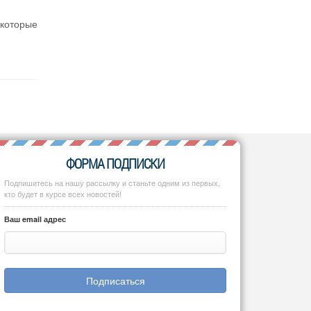
которые
ФОРМА ПОДПИСКИ
Подпишитесь на нашу рассылку и станьте одним из первых,
кто будет в курсе всех новостей!
Ваш email адрес
Подписаться