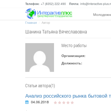
Телефон:
+7 (8352) 222-490
Почта:
info@interactive-plus.r
Молодежн
Главная
Автор
Шанина Татьяна Вячеславовна
Место работы
Организация:
Должность:
Статьи автора(1)
Анализ российского рынка бытовой 
04.06.2018