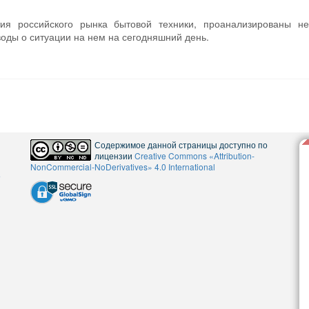
ия российского рынка бытовой техники, проанализированы не
воды о ситуации на нем на сегодняшний день.
Содержимое данной страницы доступно по
лицензии
Creative Commons «Attribution-
NonCommercial-NoDerivatives» 4.0 International
5