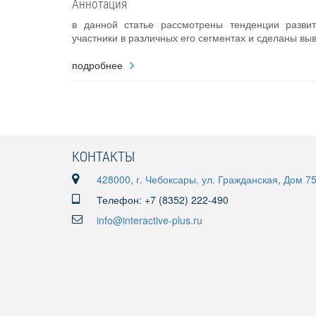
Аннотация
в данной статье рассмотрены тенденции развит
участники в различных его сегментах и сделаны вы
подробнее
КОНТАКТЫ
428000, г. Чебоксары, ул. Гражданская, Дом 7
Телефон: +7 (8352) 222-490
info@interactive-plus.ru