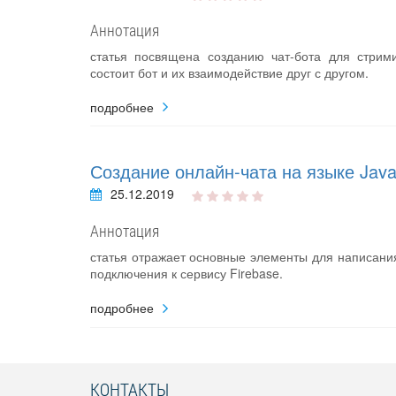
Аннотация
статья посвящена созданию чат-бота для стрими
состоит бот и их взаимодействие друг с другом.
подробнее
Создание онлайн-чата на языке Jav
25.12.2019
Аннотация
статья отражает основные элементы для написания
подключения к сервису Firebase.
подробнее
КОНТАКТЫ