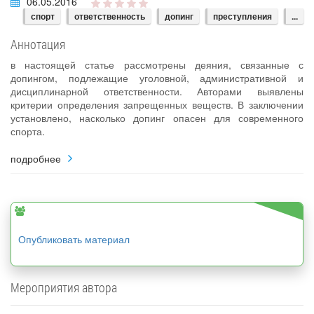
06.05.2016
спорт
ответственность
допинг
преступления
...
Аннотация
в настоящей статье рассмотрены деяния, связанные с
допингом, подлежащие уголовной, административной и
дисциплинарной ответственности. Авторами выявлены
критерии определения запрещенных веществ. В заключении
установлено, насколько допинг опасен для современного
спорта.
подробнее
Опубликовать материал
Мероприятия автора