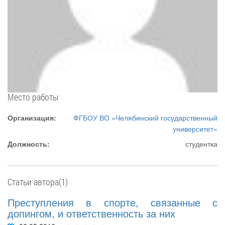
Место работы
Организация:
ФГБОУ ВО «Челябинский государственный
университет»
Должность:
студентка
Статьи автора(1)
Преступления в спорте, связанные с
допингом, и ответственность за них