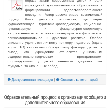
образа жизни современных детей и роли
учреждений дополнительного образования в
формировании здоровьесберегающего
поведения. Автор рассматривает комплексный
подход Дома детского творчества, где через
художественную, туристско-краеведческую, социально-
гуманитарную и физкультурно-спортивную
направленности естественно интегрируются физическое,
психоэмоциональное и духовное развитие. Особое
внимание уделяется личному примеру педагогов (сдача
норм ГТО) как системообразующему фактору. Делается
вывод, что учреждение становится уникальным
оздоровительно-творческим пространством,
формирующим у детей ценность здоровья как
фундамента жизненных побед.
Дискуссионная площадка
|
Оставить комментарий
Образовательный процесс в организациях общего и
дополнительного образования