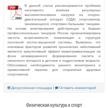
В данной статье рассматривается проблема
негативного влияния регулярных
высокоинтенсивных нагрузок на опорно-
двигательный аппарат (ОДА) спортсменов,
занимающихся спортивно-бальными танцами.
На основе анкетирования действующих и бывших
профессиональных танцоров России проанализирована
частота встречаемости, локализация и структура
патологий костно-мышечной системы. Выявлено, что
ключевым фактором развития хронических заболеваний
является кумулятивный эффект микротравматизации на
фоне незавершенного формирования скелета и
связочного аппарата в детском и подростковом возрасте.
Обоснована необходимость раннего мониторинга и
превентивной терапии для сохранения здоровья
спортсменов.
Дискуссионная площадка
|
Оставить комментарий
Физическая культура и спорт