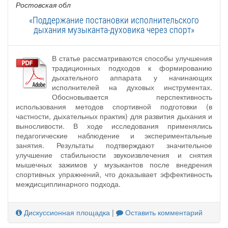
Ростовская обл
«Поддержание постановки исполнительского
дыхания музыканта-духовика через спорт»
В статье рассматриваются способы улучшения
традиционных подходов к формированию
дыхательного аппарата у начинающих
исполнителей на духовых инструментах.
Обосновывается перспективность
использования методов спортивной подготовки (в
частности, дыхательных практик) для развития дыхания и
выносливости. В ходе исследования применялись
педагогические наблюдение и экспериментальные
занятия. Результаты подтверждают значительное
улучшение стабильности звукоизвлечения и снятия
мышечных зажимов у музыкантов после внедрения
спортивных упражнений, что доказывает эффективность
междисциплинарного подхода.
Дискуссионная площадка
|
Оставить комментарий