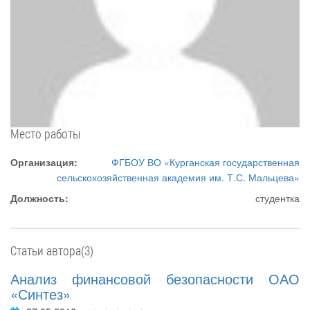
Место работы
Организация:
ФГБОУ ВО «Курганская государственная
сельскохозяйственная академия им. Т.С. Мальцева»
Должность:
студентка
Статьи автора(3)
Анализ финансовой безопасности ОАО
«Синтез»