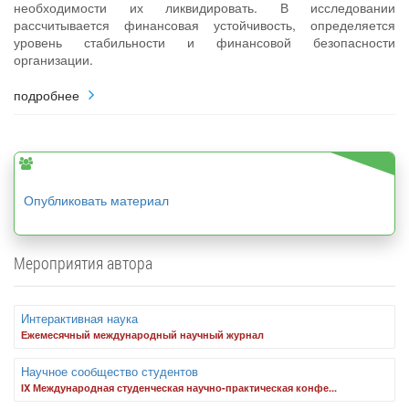
необходимости их ликвидировать. В исследовании
рассчитывается финансовая устойчивость, определяется
уровень стабильности и финансовой безопасности
организации.
подробнее
Опубликовать материал
Мероприятия автора
Интерактивная наука
Ежемесячный международный научный журнал
Научное сообщество студентов
IX Международная студенческая научно-практическая конфе...