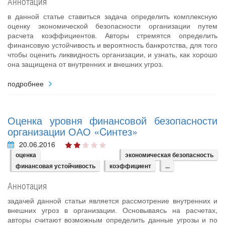
Аннотация
в данной статье ставиться задача определить комплексную
оценку экономической безопасности организации путем
расчета коэффициентов. Авторы стремятся определить
финансовую устойчивость и вероятность банкротства, для того
чтобы оценить ликвидность организации, и узнать, как хорошо
она защищена от внутренних и внешних угроз.
подробнее
Оценка уровня финансовой безопасности
организации ОАО «Cинтез»
20.06.2016
оценка
экономическая безопасность
финансовая устойчивость
коэффициент
...
Аннотация
задачей данной статьи является рассмотрение внутренних и
внешних угроз в организации. Основываясь на расчетах,
авторы считают возможным определить данные угрозы и по