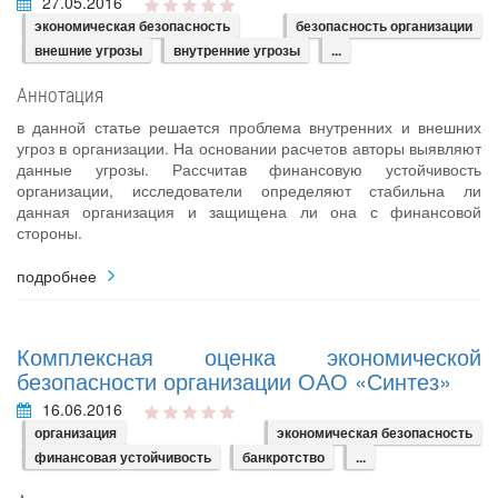
27.05.2016
экономическая безопасность
безопасность организации
внешние угрозы
внутренние угрозы
...
Аннотация
в данной статье решается проблема внутренних и внешних
угроз в организации. На основании расчетов авторы выявляют
данные угрозы. Рассчитав финансовую устойчивость
организации, исследователи определяют стабильна ли
данная организация и защищена ли она с финансовой
стороны.
подробнее
Комплексная оценка экономической
безопасности организации ОАО «Синтез»
16.06.2016
организация
экономическая безопасность
финансовая устойчивость
банкротство
...