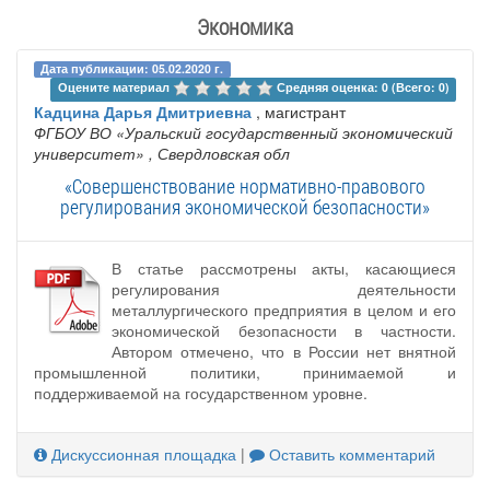
Экономика
Дата публикации: 05.02.2020 г.
Оцените материал 
Средняя оценка: 0 (Всего: 0)
Кадцина Дарья Дмитриевна
, магистрант
ФГБОУ ВО «Уральский государственный экономический
университет»
, Свердловская обл
«Совершенствование нормативно-правового
регулирования экономической безопасности»
В статье рассмотрены акты, касающиеся
регулирования деятельности
металлургического предприятия в целом и его
экономической безопасности в частности.
Автором отмечено, что в России нет внятной
промышленной политики, принимаемой и
поддерживаемой на государственном уровне.
Дискуссионная площадка
|
Оставить комментарий