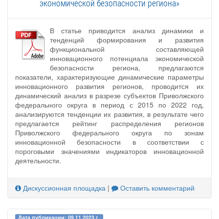
экономической безопасности региона»
В статье приводится анализ динамики и
тенденций формирования и развития
функциональной составляющей
инновационного потенциала экономической
безопасности региона, предлагаются
показатели, характеризующие динамические параметры
инновационного развития регионов, проводится их
динамический анализ в разрезе субъектов Приволжского
федерального округа в период с 2015 по 2022 год,
анализируются тенденции их развития, в результате чего
предлагается рейтинг распределения регионов
Приволжского федерального округа по зонам
инновационной безопасности в соответствии с
пороговыми значениями индикаторов инновационной
деятельности.
Дискуссионная площадка
|
Оставить комментарий
Дата публикации: 09.11.2023 г.