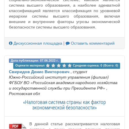
система высшего образования, а наиболее адекватной
классификацией является классификация по уровневой
иерархии системы высшего образования, включая
внешние и внутренние факторы угрозы экономической
безопасности системы высшего образования.
Дискуссионная площадка
|
Оставить комментарий
Дата публикации: 07.06.2022 г.
Оцените материал 
Средняя оценка: 0 (Всего: 0)
Свиридов Денис Викторович
, студент
Южно-Российский институт управления (филиал)
ФГБОУ ВО «Российская академия народного хозяйства
и государственной службы при Президенте РФ»
,
Ростовская обл
«Налоговая система страны как фактор
экономической безопасности»
В данной статье рассматривается налоговая