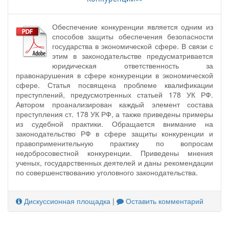
Обеспечение конкуренции является одним из
способов защиты обеспечения безопасности
государства в экономической сфере. В связи с
этим в законодательстве предусматривается
юридическая ответственность за
правонарушения в сфере конкуренции в экономической
сфере. Статья посвящена проблеме квалификации
преступлений, предусмотренных статьей 178 УК РФ.
Автором проанализирован каждый элемент состава
преступления ст. 178 УК РФ, а также приведены примеры
из судебной практики. Обращается внимание на
законодательство РФ в сфере защиты конкуренции и
правоприменительную практику по вопросам
недобросовестной конкуренции. Приведены мнения
ученых, государственных деятелей и даны рекомендации
по совершенствованию уголовного законодательства.
Дискуссионная площадка
|
Оставить комментарий