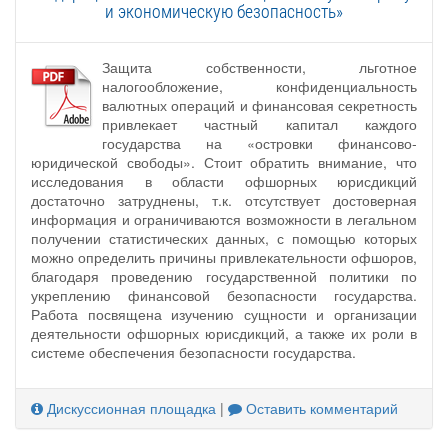
и экономическую безопасность»
Защита собственности, льготное
налогообложение, конфиденциальность
валютных операций и финансовая секретность
привлекает частный капитал каждого
государства на «островки финансово-
юридической свободы». Стоит обратить внимание, что
исследования в области офшорных юрисдикций
достаточно затруднены, т.к. отсутствует достоверная
информация и ограничиваются возможности в легальном
получении статистических данных, с помощью которых
можно определить причины привлекательности офшоров,
благодаря проведению государственной политики по
укреплению финансовой безопасности государства.
Работа посвящена изучению сущности и организации
деятельности офшорных юрисдикций, а также их роли в
системе обеспечения безопасности государства.
Дискуссионная площадка
|
Оставить комментарий