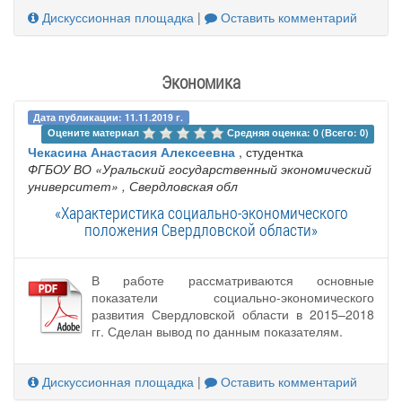
Дискуссионная площадка
|
Оставить комментарий
Экономика
Дата публикации: 11.11.2019 г.
Оцените материал 
Средняя оценка: 0 (Всего: 0)
Чекасина Анастасия Алексеевна
, студентка
ФГБОУ ВО «Уральский государственный экономический
университет»
, Свердловская обл
«Характеристика социально-экономического
положения Свердловской области»
В работе рассматриваются основные
показатели социально-экономического
развития Свердловской области в 2015–2018
гг. Сделан вывод по данным показателям.
Дискуссионная площадка
|
Оставить комментарий