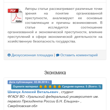
Авторы статьи рассматривают различные точки
зрения на понятие организованной
преступности, анализируют ее основные
составляющие и причины возникновения. В
статье исследуется соотношение
организованной и экономической преступности, влияние
преступлений в сфере экономической деятельности на
хозяйственную безопасность государства.
Дискуссионная площадка
|
Оставить комментарий
Экономика
Дата публикации: 02.08.2019 г.
Оцените материал 
Средняя оценка: 5 (Всего: 1)
Шевчук Алексей Витальевич
, студент
ФГАОУ ВО «Уральский федеральный университет им.
первого Президента России Б.Н. Ельцина»
,
Свердловская обл