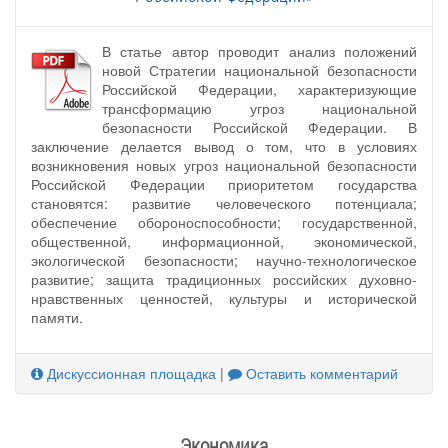
В статье автор проводит анализ положений
новой Стратегии национальной безопасности
Российской Федерации, характеризующие
трансформацию угроз национальной
безопасности Российской Федерации. В
заключение делается вывод о том, что в условиях
возникновения новых угроз национальной безопасности
Российской Федерации приоритетом государства
становятся: развитие человеческого потенциала;
обеспечение обороноспособности; государственной,
общественной, информационной, экономической,
экологической безопасности; научно-технологическое
развитие; защита традиционных российских духовно-
нравственных ценностей, культуры и исторической
памяти.
Дискуссионная площадка
|
Оставить комментарий
Экономика