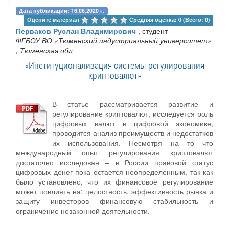
Дата публикации: 16.06.2020 г.
Оцените материал 
Средняя оценка: 0 (Всего: 0)
Перваков Руслан Владимирович
, студент
ФГБОУ ВО «Тюменский индустриальный университет»
, Тюменская обл
«Институционализация системы регулирования
криптовалют»
В статье рассматривается развитие и
регулирование криптовалют, исследуется роль
цифровых валют в цифровой экономике,
проводится анализ преимуществ и недостатков
их использования. Несмотря на то что
международный опыт регулирования криптовалют
достаточно исследован – в России правовой статус
цифровых денег пока остается неопределенным, так как
было установлено, что их финансовое регулирование
может повлиять на: целостность, эффективность рынка и
защиту инвесторов финансовую стабильность и
ограничение незаконной деятельности.