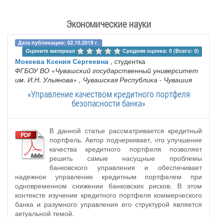
Экономические науки
Дата публикации: 02.10.2019 г.
Оцените материал 
Средняя оценка: 0 (Всего: 0)
Мокеева Ксения Сергеевна
, студентка
ФГБОУ ВО «Чувашский государственный университет
им. И.Н. Ульянова»
, Чувашская Республика - Чувашия
«Управление качеством кредитного портфеля
безопасности банка»
В данной статье рассматривается кредитный
портфель. Автор подчеркивает, что улучшение
качества кредитного портфеля позволяет
решить самые насущные проблемы
банковского управления и обеспечивает
надежное управление кредитным портфелем при
одновременном снижении банковских рисков. В этом
контексте изучение кредитного портфеля коммерческого
банка и разумного управления его структурой является
актуальной темой.