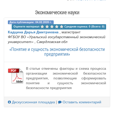
Экономические науки
Дата публикации: 04.02.2020 г.
Оцените материал 
Средняя оценка: 0 (Всего: 0)
Кадцина Дарья Дмитриевна
, магистрант
ФГБОУ ВО «Уральский государственный экономический
университет»
, Свердловская обл
«Понятие и сущность экономической безопасности
предприятия»
В статье отмечены факторы и схема процесса
организации экономической безопасности
предприятия, позволяющие сформировать
понятие и сущность экономической
безопасности предприятия
Дискуссионная площадка
|
Оставить комментарий