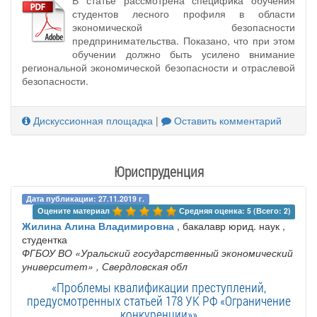
студентов лесного профиля в области
экономической безопасности
предпринимательства. Показано, что при этом
обучении должно быть усилено внимание
региональной экономической безопасности и отраслевой
безопасности.
Дискуссионная площадка
|
Оставить комментарий
Юриспруденция
Дата публикации: 27.11.2019 г.
Оцените материал 
Средняя оценка: 5 (Всего: 2)
Жилина Алина Владимировна
, бакалавр юрид. наук ,
студентка
ФГБОУ ВО «Уральский государственный экономический
университет»
, Свердловская обл
«Проблемы квалификации преступлений,
предусмотренных статьей 178 УК РФ «Ограничение
конкуренции»»