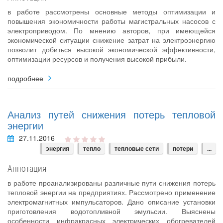
в работе рассмотрены основные методы оптимизации и
повышения экономичности работы магистральных насосов с
электроприводом. По мнению авторов, при имеющейся
экономической ситуации снижение затрат на электроэнергию
позволит добиться высокой экономической эффективности,
оптимизации ресурсов и получения высокой прибыли.
подробнее
Анализ путей снижения потерь тепловой
энергии
27.11.2016
энергия
тепло
тепловые сети
потери
...
Аннотация
в работе проанализированы различные пути снижения потерь
тепловой энергии на предприятиях. Рассмотрено применение
электромагнитных импульсаторов. Дано описание установки
приготовления водотопливной эмульсии. Выяснены
особенности инфракрасных электрических обогревателей