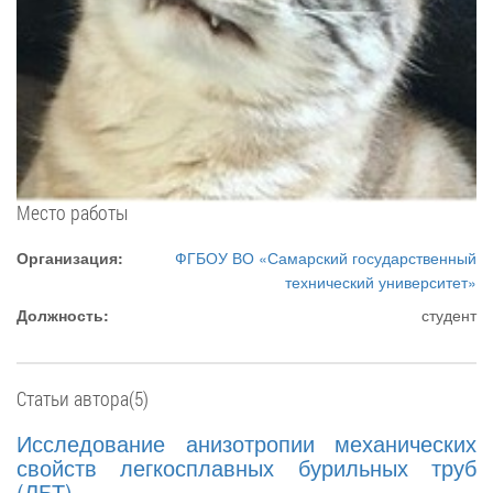
Место работы
Организация:
ФГБОУ ВО «Самарский государственный
технический университет»
Должность:
студент
Статьи автора(5)
Исследование анизотропии механических
свойств легкосплавных бурильных труб
(ЛБТ)