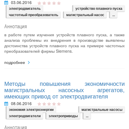
03.06.2016
электродвигатель
устройство плавного пуска
частотный преобразователь
магистральный насос
...
Аннотация
в работе путем изучения устройств плавного пуска, а также
анализа проблемы их внедрения в производстве выявлены
достоинства устройств плавного пуска на примере частотных
преобразователей фирмы Siemens.
подробнее
Методы повышения экономичности
магистральных насосных агрегатов,
имеющих привод от электродвигателя
08.06.2016
экономия электроэнергии
магистральные насосы
электродвигатели
электроприводы
...
Аннотация