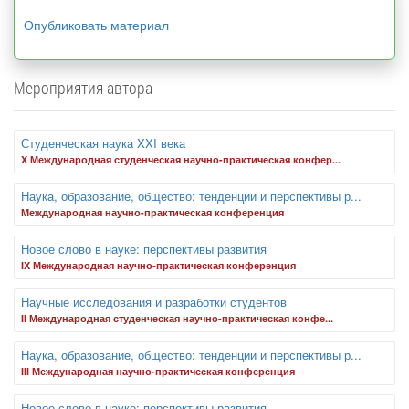
Опубликовать материал
Мероприятия автора
Студенческая наука XXI века
X Международная студенческая научно-практическая конфер...
Наука, образование, общество: тенденции и перспективы р...
Международная научно-практическая конференция
Новое слово в науке: перспективы развития
IX Международная научно-практическая конференция
Научные исследования и разработки студентов
II Международная студенческая научно-практическая конфе...
Наука, образование, общество: тенденции и перспективы р...
III Международная научно-практическая конференция
Новое слово в науке: перспективы развития