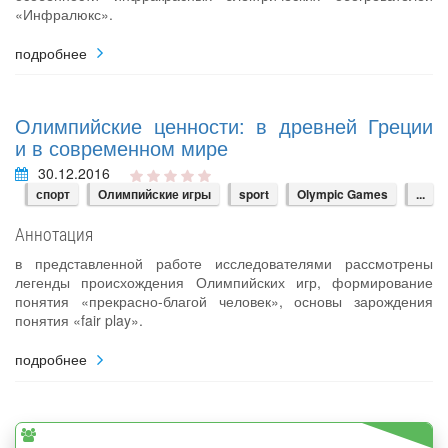
«Инфралюкс».
подробнее
Олимпийские ценности: в древней Греции
и в современном мире
30.12.2016
спорт
Олимпийские игры
sport
Olympic Games
...
Аннотация
в представленной работе исследователями рассмотрены
легенды происхождения Олимпийских игр, формирование
понятия «прекрасно-благой человек», основы зарождения
понятия «fair play».
подробнее